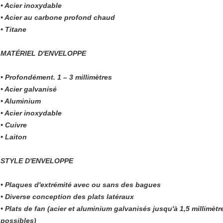
• Acier inoxydable
• Acier au carbone profond chaud
• Titane
MATÉRIEL D'ENVELOPPE
• Profondément. 1 – 3 millimètres
• Acier galvanisé
• Aluminium
• Acier inoxydable
• Cuivre
• Laiton
STYLE D'ENVELOPPE
• Plaques d'extrémité avec ou sans des bagues
• Diverse conception des plats latéraux
• Plats de fan (acier et aluminium galvanisés jusqu'à 1,5 millimètr
possibles)