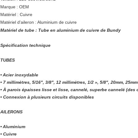
Marque : OEM
Matériel : Cuivre
Matériel d'aileron : Aluminium de cuivre
Matériel de tube : Tube en aluminium de cuivre de Bundy
Spécification technique
TUBES
• Acier inoxydable
• 7 millimètres, 5/16", 3/8", 12 millimètres, 1/2 », 5/8", 20mm, 25mm
• À parois épaisses lisse et lisse, cannelé, superbe cannelé (des
• Connexion à plusieurs circuits disponibles
AILERONS
• Aluminium
• Cuivre