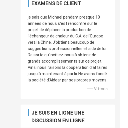
EXAMENS DE CLIENT
je sais que Michael pendant presque 10
années de nous s'est rencontré sur le
projet de déplacer la production de
l'échangeur de chaleur du C.A. de l'Europe
vers la Chine. J'obtiens beaucoup de
suggestions professionnelles et aide de lui.
De sorte qu'incitiez-nous à obtenir de
grands accomplissements sur ce projet.
Ainsi nous faisons la coopération d'affaires
jusqu'à maintenant à partir He avons fondé
la société d'Aidear par ses propres moyens.
—— Vittorio
JE SUIS EN LIGNE UNE
DISCUSSION EN LIGNE