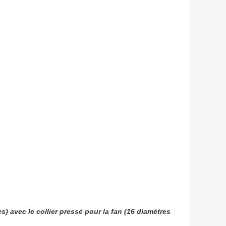
es) avec le collier pressé pour la fan (16 diamètres