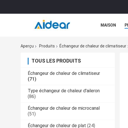
MAISON
P
Aperçu
Produits
Échangeur de chaleur de climatiseur
TOUS LES PRODUITS
Échangeur de chaleur de climatiseur
(71)
Type échangeur de chaleur d'aileron
(86)
Échangeur de chaleur de microcanal
(51)
Échangeur de chaleur de plat
(24)