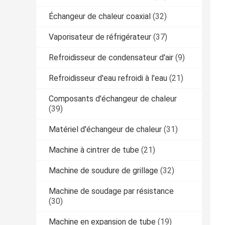
Échangeur de chaleur coaxial
(32)
Vaporisateur de réfrigérateur
(37)
Refroidisseur de condensateur d'air
(9)
Refroidisseur d'eau refroidi à l'eau
(21)
Composants d'échangeur de chaleur
(39)
Matériel d'échangeur de chaleur
(31)
Machine à cintrer de tube
(21)
Machine de soudure de grillage
(32)
Machine de soudage par résistance
(30)
Machine en expansion de tube
(19)