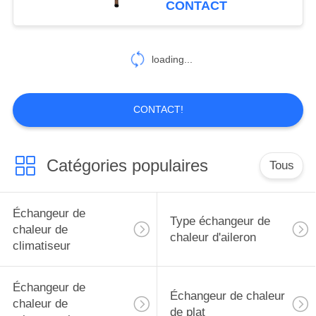
CONTACT
client de réfrigérateur
loading...
CONTACT!
Catégories populaires
Tous
Échangeur de
Type échangeur de
chaleur de
chaleur d'aileron
climatiseur
Échangeur de
Échangeur de chaleur
chaleur de
de plat