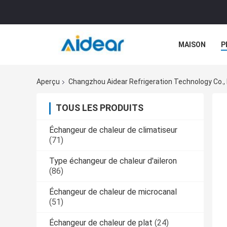
MAISON
P
Aperçu
Changzhou Aidear Refrigeration Technology Co., 
TOUS LES PRODUITS
Échangeur de chaleur de climatiseur
(71)
Type échangeur de chaleur d'aileron
(86)
Échangeur de chaleur de microcanal
(51)
Échangeur de chaleur de plat
(24)