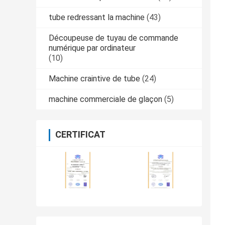
tube redressant la machine
(43)
Découpeuse de tuyau de commande
numérique par ordinateur
(10)
Machine craintive de tube
(24)
machine commerciale de glaçon
(5)
CERTIFICAT