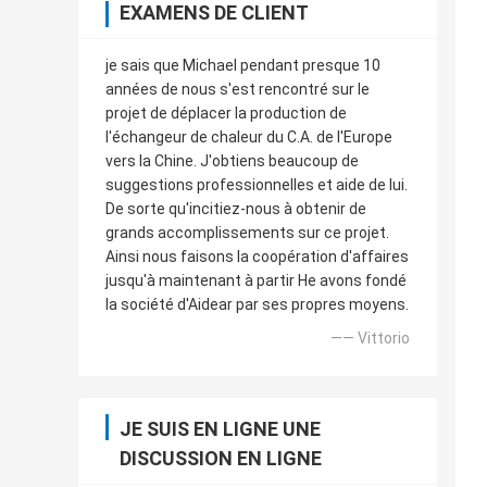
EXAMENS DE CLIENT
je sais que Michael pendant presque 10
années de nous s'est rencontré sur le
projet de déplacer la production de
l'échangeur de chaleur du C.A. de l'Europe
vers la Chine. J'obtiens beaucoup de
suggestions professionnelles et aide de lui.
De sorte qu'incitiez-nous à obtenir de
grands accomplissements sur ce projet.
Ainsi nous faisons la coopération d'affaires
jusqu'à maintenant à partir He avons fondé
la société d'Aidear par ses propres moyens.
—— Vittorio
JE SUIS EN LIGNE UNE
DISCUSSION EN LIGNE