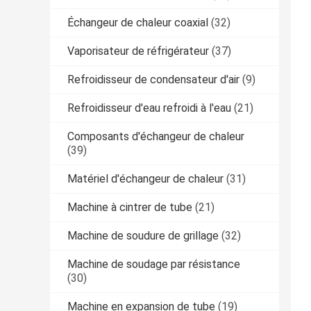
Échangeur de chaleur coaxial
(32)
Vaporisateur de réfrigérateur
(37)
Refroidisseur de condensateur d'air
(9)
Refroidisseur d'eau refroidi à l'eau
(21)
Composants d'échangeur de chaleur
(39)
Matériel d'échangeur de chaleur
(31)
Machine à cintrer de tube
(21)
Machine de soudure de grillage
(32)
Machine de soudage par résistance
(30)
Machine en expansion de tube
(19)